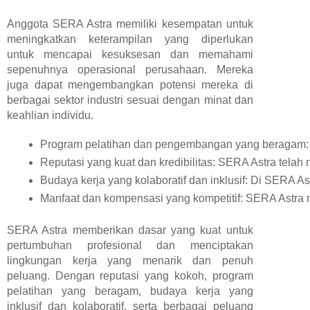
Anggota SERA Astra memiliki kesempatan untuk
meningkatkan keterampilan yang diperlukan
untuk mencapai kesuksesan dan memahami
sepenuhnya operasional perusahaan. Mereka
juga dapat mengembangkan potensi mereka di
berbagai sektor industri sesuai dengan minat dan
keahlian individu.
Program pelatihan dan pengembangan yang beragam: S
Reputasi yang kuat dan kredibilitas: SERA Astra tela
Budaya kerja yang kolaboratif dan inklusif: Di SERA As
Manfaat dan kompensasi yang kompetitif: SERA Astra m
SERA Astra memberikan dasar yang kuat untuk
pertumbuhan profesional dan menciptakan
lingkungan kerja yang menarik dan penuh
peluang. Dengan reputasi yang kokoh, program
pelatihan yang beragam, budaya kerja yang
inklusif dan kolaboratif, serta berbagai peluang