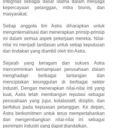
integritas sebagai dasar utama dalam menjaga
kepercayaan pelanggan, mitra bisnis, dan
masyarakat.
Setiap anggota tim Astra diharapkan untuk
menginternalisasi dan menerapkan prinsip-prinsip
ini dalam semua aspek pekerjaan mereka. Nilai-
nilai ini menjadi landasan untuk setiap keputusan
dan tindakan yang diambil oleh tim Astra.
Sejarah yang beragam dan sukses Astra
mencerminkan kemampuan perusahaan dalam
menghadapi berbagai tantangan dan
menciptakan keunggulan di berbagai sektor
industri. Dengan menerapkan nilai-nilai inti yang
kuat, Astra telah membangun reputasi sebagai
perusahaan yang jujur, kolaboratif, disiplin, dan
berfokus pada kepuasan pelanggan. Ke depan,
Astra berkomitmen untuk terus mempertahankan
dan mengembangkan nilai-nilai ini sebagai
pemimpin industri yang dapat diandalkan.