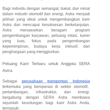
Bagi individu dengan semangat, bakat, dan minat
dalam industri otomotif dan energi, Astra menjadi
pilihan yang ideal untuk mengembangkan karir
Astra dan mencapai kesuksesan berkelanjutan.
Astra menawarkan beragam program
pengembangan karyawan, peluang rotasi, karier
yang luas, fokus pada pengembangan
kepemimpinan, budaya kerja inklusif, dan
penghargaan yang menggiurkan.
Peluang Karir Terbaru untuk Anggota SERA
Astra
Sebagai
perusahaan transportasi Indonesia
terkemuka yang beroperasi di sektor otomotif,
pertambangan, infrastruktur, dan energi,
bergabung dengan SERA Astra membawa
sejumlah keuntungan bagi karir Astra Anda,
termasuk: