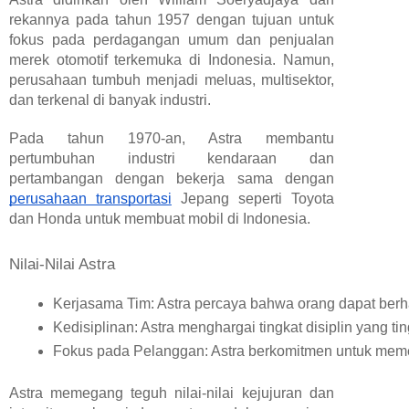
rekannya pada tahun 1957 dengan tujuan untuk
fokus pada perdagangan umum dan penjualan
merek otomotif terkemuka di Indonesia. Namun,
perusahaan tumbuh menjadi meluas, multisektor,
dan terkenal di banyak industri.
Pada tahun 1970-an, Astra membantu
pertumbuhan industri kendaraan dan
pertambangan dengan bekerja sama dengan
perusahaan transportasi
Jepang seperti Toyota
dan Honda untuk membuat mobil di Indonesia.
Nilai-Nilai Astra
Kerjasama Tim: Astra percaya bahwa orang dapat berhas
Kedisiplinan: Astra menghargai tingkat disiplin yang 
Fokus pada Pelanggan: Astra berkomitmen untuk meme
Astra memegang teguh nilai-nilai kejujuran dan