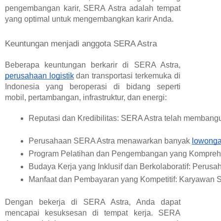
pengembangan karir, SERA Astra adalah tempat
yang optimal untuk mengembangkan karir Anda.
Keuntungan menjadi anggota SERA Astra
Beberapa keuntungan berkarir di SERA Astra,
perusahaan logistik
dan transportasi terkemuka di
Indonesia yang beroperasi di bidang seperti
mobil, pertambangan, infrastruktur, dan energi:
Reputasi dan Kredibilitas: SERA Astra telah membangu
Perusahaan SERA Astra menawarkan banyak 
lowonga
Program Pelatihan dan Pengembangan yang Komprehens
Budaya Kerja yang Inklusif dan Berkolaboratif: Perusa
Manfaat dan Pembayaran yang Kompetitif: Karyawan SE
Dengan bekerja di SERA Astra, Anda dapat
mencapai kesuksesan di tempat kerja. SERA