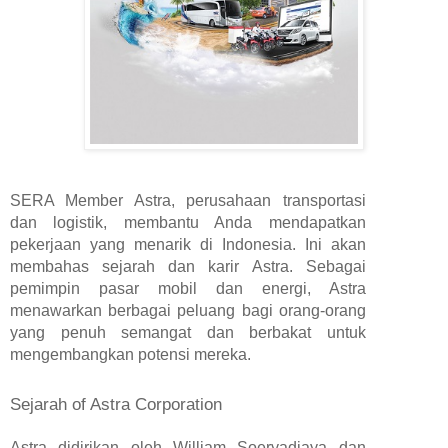
SERA Member Astra, perusahaan transportasi
dan logistik, membantu Anda mendapatkan
pekerjaan yang menarik di Indonesia. Ini akan
membahas sejarah dan karir Astra. Sebagai
pemimpin pasar mobil dan energi, Astra
menawarkan berbagai peluang bagi orang-orang
yang penuh semangat dan berbakat untuk
mengembangkan potensi mereka.
Sejarah of Astra Corporation
Astra didirikan oleh William Soeryadjaya dan