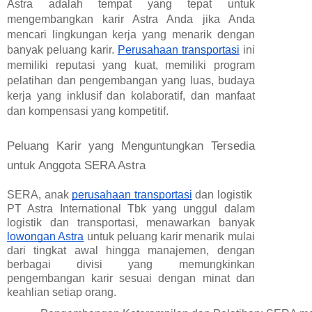
Astra adalah tempat yang tepat untuk
mengembangkan karir Astra Anda jika Anda
mencari lingkungan kerja yang menarik dengan
banyak peluang karir.
Perusahaan transportasi
ini
memiliki reputasi yang kuat, memiliki program
pelatihan dan pengembangan yang luas, budaya
kerja yang inklusif dan kolaboratif, dan manfaat
dan kompensasi yang kompetitif.
Peluang Karir yang Menguntungkan Tersedia
untuk Anggota SERA Astra
SERA, anak
perusahaan transportasi
dan logistik
PT Astra International Tbk yang unggul dalam
logistik dan transportasi, menawarkan banyak
lowongan Astra
untuk peluang karir menarik mulai
dari tingkat awal hingga manajemen, dengan
berbagai divisi yang memungkinkan
pengembangan karir sesuai dengan minat dan
keahlian setiap orang.