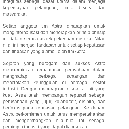
integritas sebagai dasar utama dalam menjaga
kepercayaan pelanggan, mitra bisnis, dan
masyarakat.
Setiap anggota tim Astra diharapkan untuk
menginternalisasi dan menerapkan prinsip-prinsip
ini dalam semua aspek pekerjaan mereka. Nilai-
nilai ini menjadi landasan untuk setiap keputusan
dan tindakan yang diambil oleh tim Astra.
Sejarah yang beragam dan sukses Astra
mencerminkan kemampuan perusahaan dalam
menghadapi berbagai tantangan dan
menciptakan keunggulan di berbagai sektor
industri. Dengan menerapkan nilai-nilai inti yang
kuat, Astra telah membangun reputasi sebagai
perusahaan yang jujur, kolaboratif, disiplin, dan
berfokus pada kepuasan pelanggan. Ke depan,
Astra berkomitmen untuk terus mempertahankan
dan mengembangkan nilai-nilai ini sebagai
pemimpin industri yang dapat diandalkan.