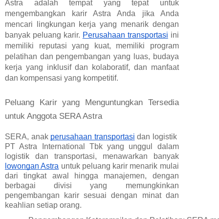
Astra adalah tempat yang tepat untuk
mengembangkan karir Astra Anda jika Anda
mencari lingkungan kerja yang menarik dengan
banyak peluang karir.
Perusahaan transportasi
ini
memiliki reputasi yang kuat, memiliki program
pelatihan dan pengembangan yang luas, budaya
kerja yang inklusif dan kolaboratif, dan manfaat
dan kompensasi yang kompetitif.
Peluang Karir yang Menguntungkan Tersedia
untuk Anggota SERA Astra
SERA, anak
perusahaan transportasi
dan logistik
PT Astra International Tbk yang unggul dalam
logistik dan transportasi, menawarkan banyak
lowongan Astra
untuk peluang karir menarik mulai
dari tingkat awal hingga manajemen, dengan
berbagai divisi yang memungkinkan
pengembangan karir sesuai dengan minat dan
keahlian setiap orang.