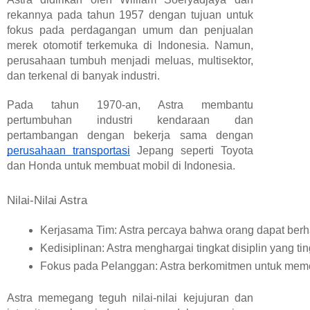
rekannya pada tahun 1957 dengan tujuan untuk
fokus pada perdagangan umum dan penjualan
merek otomotif terkemuka di Indonesia. Namun,
perusahaan tumbuh menjadi meluas, multisektor,
dan terkenal di banyak industri.
Pada tahun 1970-an, Astra membantu
pertumbuhan industri kendaraan dan
pertambangan dengan bekerja sama dengan
perusahaan transportasi
Jepang seperti Toyota
dan Honda untuk membuat mobil di Indonesia.
Nilai-Nilai Astra
Kerjasama Tim: Astra percaya bahwa orang dapat berhas
Kedisiplinan: Astra menghargai tingkat disiplin yang 
Fokus pada Pelanggan: Astra berkomitmen untuk meme
Astra memegang teguh nilai-nilai kejujuran dan