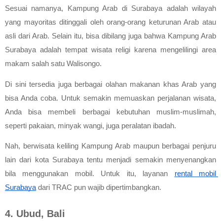
Sesuai namanya, Kampung Arab di Surabaya adalah wilayah 
yang mayoritas ditinggali oleh orang-orang keturunan Arab atau 
asli dari Arab. Selain itu, bisa dibilang juga bahwa Kampung Arab 
Surabaya adalah tempat wisata religi karena mengelilingi area 
makam salah satu Walisongo.
Di sini tersedia juga berbagai olahan makanan khas Arab yang 
bisa Anda coba. Untuk semakin memuaskan perjalanan wisata, 
Anda bisa membeli berbagai kebutuhan muslim-muslimah, 
seperti pakaian, minyak wangi, juga peralatan ibadah. 
Nah, berwisata keliling Kampung Arab maupun berbagai penjuru 
lain dari kota Surabaya tentu menjadi semakin menyenangkan 
bila menggunakan mobil. Untuk itu, layanan 
rental mobil 
Surabaya
 dari TRAC pun wajib dipertimbangkan.
4. Ubud, Bali