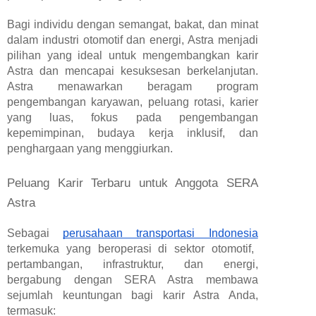
Bagi individu dengan semangat, bakat, dan minat
dalam industri otomotif dan energi, Astra menjadi
pilihan yang ideal untuk mengembangkan karir
Astra dan mencapai kesuksesan berkelanjutan.
Astra menawarkan beragam program
pengembangan karyawan, peluang rotasi, karier
yang luas, fokus pada pengembangan
kepemimpinan, budaya kerja inklusif, dan
penghargaan yang menggiurkan.
Peluang Karir Terbaru untuk Anggota SERA
Astra
Sebagai
perusahaan transportasi Indonesia
terkemuka yang beroperasi di sektor otomotif,
pertambangan, infrastruktur, dan energi,
bergabung dengan SERA Astra membawa
sejumlah keuntungan bagi karir Astra Anda,
termasuk: