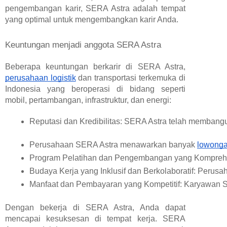
pengembangan karir, SERA Astra adalah tempat
yang optimal untuk mengembangkan karir Anda.
Keuntungan menjadi anggota SERA Astra
Beberapa keuntungan berkarir di SERA Astra,
perusahaan logistik
dan transportasi terkemuka di
Indonesia yang beroperasi di bidang seperti
mobil, pertambangan, infrastruktur, dan energi:
Reputasi dan Kredibilitas: SERA Astra telah membangu
Perusahaan SERA Astra menawarkan banyak 
lowonga
Program Pelatihan dan Pengembangan yang Komprehens
Budaya Kerja yang Inklusif dan Berkolaboratif: Perusa
Manfaat dan Pembayaran yang Kompetitif: Karyawan SE
Dengan bekerja di SERA Astra, Anda dapat
mencapai kesuksesan di tempat kerja. SERA