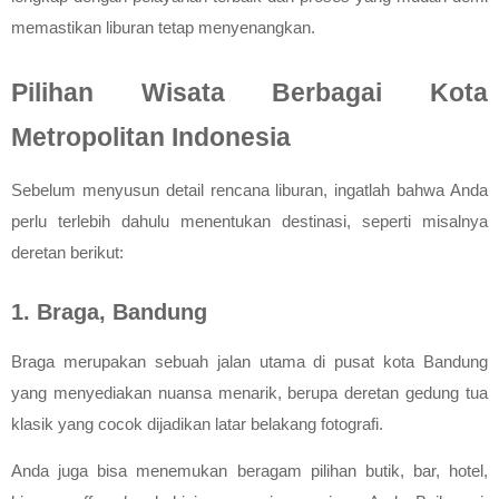
memastikan liburan tetap menyenangkan. 
Pilihan Wisata Berbagai Kota 
Metropolitan Indonesia
Sebelum menyusun detail rencana liburan, ingatlah bahwa Anda 
perlu terlebih dahulu menentukan destinasi, seperti misalnya 
deretan berikut: 
1. Braga, Bandung
Braga merupakan sebuah jalan utama di pusat kota Bandung 
yang menyediakan nuansa menarik, berupa deretan gedung tua 
klasik yang cocok dijadikan latar belakang fotografi. 
Anda juga bisa menemukan beragam pilihan butik, bar, hotel, 