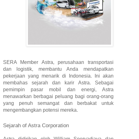
SERA Member Astra, perusahaan transportasi
dan logistik, membantu Anda mendapatkan
pekerjaan yang menarik di Indonesia. Ini akan
membahas sejarah dan karir Astra. Sebagai
pemimpin pasar mobil dan energi, Astra
menawarkan berbagai peluang bagi orang-orang
yang penuh semangat dan berbakat untuk
mengembangkan potensi mereka.
Sejarah of Astra Corporation
Astra didirikan oleh William Soeryadjaya dan