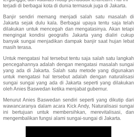
terjadi di berbagai kota di dunia termasuk juga di Jakarta.
Banjir sendiri memang menjadi salah satu masalah di
Jakarta sejak dulu kala. Berbagai upaya tentu saja telah
dilakukan untuk mencegah dan mengatasinya. Akan tetapi
mengingat kondisi geografis Jakarta yang dialiri cukup
banyak sungai menjadikan dampak banjir saat hujan lebat
masih terasa.
Untuk mengatasi hal tersebut tentu saja salah satu langkah
pencegahannya adalah dengan mengatasi masalah sungai
yang ada di Jakarta. Salah satu metode yang digunakan
untuk mengatasi hal tersebut adalah dengan naturalisasi
sungai sungai yang ada di Jakarta seperti yang dilakukan
oleh Anies Baswedan ketika menjabat gubernur.
Menurut Anies Baswedan sendiri seperti yang dikutip dari
wawancaranya dalam acara Kick Andy, Naturalisasi sungai
ini bertujuan untuk membersihkan, merevitalisasi, dan
mengembalikan fungsi alami sungai-sungai di Jakarta.