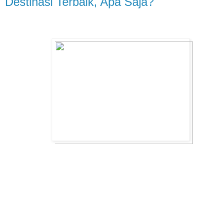
Destinasi Terbaik, Apa Saja?