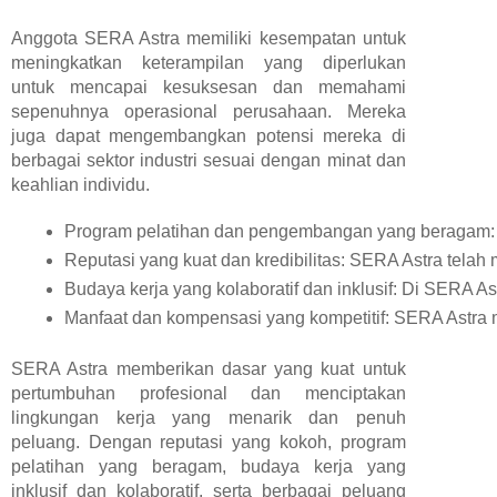
Anggota SERA Astra memiliki kesempatan untuk
meningkatkan keterampilan yang diperlukan
untuk mencapai kesuksesan dan memahami
sepenuhnya operasional perusahaan. Mereka
juga dapat mengembangkan potensi mereka di
berbagai sektor industri sesuai dengan minat dan
keahlian individu.
Program pelatihan dan pengembangan yang beragam: S
Reputasi yang kuat dan kredibilitas: SERA Astra tela
Budaya kerja yang kolaboratif dan inklusif: Di SERA As
Manfaat dan kompensasi yang kompetitif: SERA Astra m
SERA Astra memberikan dasar yang kuat untuk
pertumbuhan profesional dan menciptakan
lingkungan kerja yang menarik dan penuh
peluang. Dengan reputasi yang kokoh, program
pelatihan yang beragam, budaya kerja yang
inklusif dan kolaboratif, serta berbagai peluang