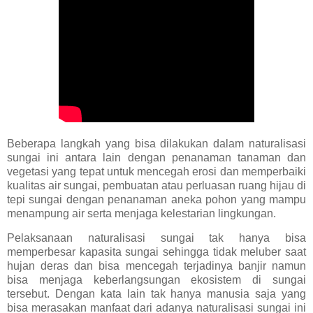
Beberapa langkah yang bisa dilakukan dalam naturalisasi
sungai ini antara lain dengan penanaman tanaman dan
vegetasi yang tepat untuk mencegah erosi dan memperbaiki
kualitas air sungai, pembuatan atau perluasan ruang hijau di
tepi sungai dengan penanaman aneka pohon yang mampu
menampung air serta menjaga kelestarian lingkungan.
Pelaksanaan naturalisasi sungai tak hanya bisa
memperbesar kapasita sungai sehingga tidak meluber saat
hujan deras dan bisa mencegah terjadinya banjir namun
bisa menjaga keberlangsungan ekosistem di sungai
tersebut. Dengan kata lain tak hanya manusia saja yang
bisa merasakan manfaat dari adanya naturalisasi sungai ini