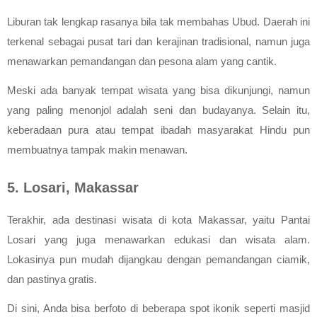
Liburan tak lengkap rasanya bila tak membahas Ubud. Daerah ini 
terkenal sebagai pusat tari dan kerajinan tradisional, namun juga 
menawarkan pemandangan dan pesona alam yang cantik.
Meski ada banyak tempat wisata yang bisa dikunjungi, namun 
yang paling menonjol adalah seni dan budayanya. Selain itu, 
keberadaan pura atau tempat ibadah masyarakat Hindu pun 
membuatnya tampak makin menawan.
5. Losari, Makassar
Terakhir, ada destinasi wisata di kota Makassar, yaitu Pantai 
Losari yang juga menawarkan edukasi dan wisata alam. 
Lokasinya pun mudah dijangkau dengan pemandangan ciamik, 
dan pastinya gratis.
Di sini, Anda bisa berfoto di beberapa spot ikonik seperti masjid 