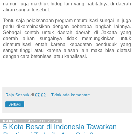
namun juga makhluk hidup lain yang habitatnya di daerah
aliran sungai tersebut.
Tentu saja pelaksanaan program naturalisasi sungai ini juga
perlu dikombinasikan dengan beberapa langkah lainnya.
Sebagai contoh untuk daerah daerah di Jakarta yang
daerah aliran sungainya tidak memungkinkan untuk
dinaturalisasi entah karena kepadatan penduduk yang
sangat tinggi atau karena alasan lain maka bisa diatasi
dengan cara betonisasi atau kanalisasi.
Raja Sosbuk
di
07.02
Tidak ada komentar:
Berbagi
Kamis, 19 Januari 2023
5 Kota Besar di Indonesia Tawarkan